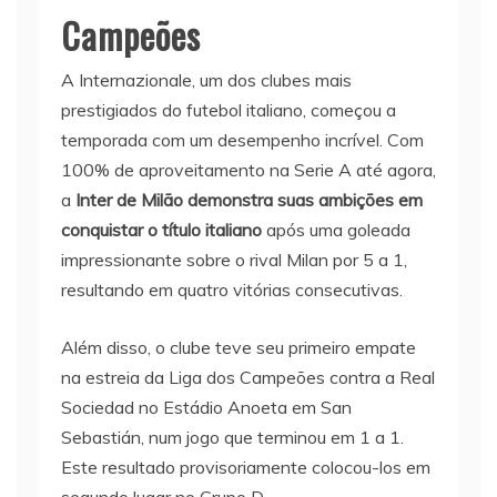
Campeões
A Internazionale, um dos clubes mais
prestigiados do futebol italiano, começou a
temporada com um desempenho incrível. Com
100% de aproveitamento na Serie A até agora,
a
Inter de Milão demonstra suas ambições em
conquistar o título italiano
após uma goleada
impressionante sobre o rival Milan por 5 a 1,
resultando em quatro vitórias consecutivas.
Além disso, o clube teve seu primeiro empate
na estreia da Liga dos Campeões contra a Real
Sociedad no Estádio Anoeta em San
Sebastián, num jogo que terminou em 1 a 1.
Este resultado provisoriamente colocou-los em