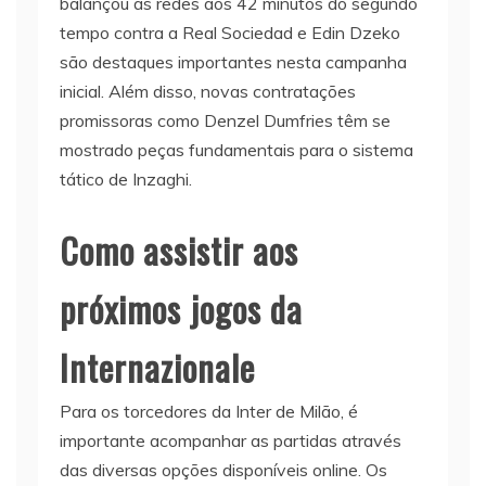
balançou as redes aos 42 minutos do segundo
tempo contra a Real Sociedad e Edin Dzeko
são destaques importantes nesta campanha
inicial. Além disso, novas contratações
promissoras como Denzel Dumfries têm se
mostrado peças fundamentais para o sistema
tático de Inzaghi.
Como assistir aos
próximos jogos da
Internazionale
Para os torcedores da Inter de Milão, é
importante acompanhar as partidas através
das diversas opções disponíveis online. Os