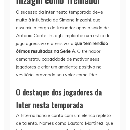
Inzaghi como Treinador
O sucesso da Inter nesta temporada deve
muito à influência de Simone Inzaghi, que
assumiu o cargo de treinador após a saída de
Antonio Conte. Inzaghi implantou um estilo de
jogo agressivo e ofensivo, o
que tem rendido
ótimos resultados na Serie A
. O treinador
demonstrou capacidade de motivar seus
jogadores e criar um ambiente positivo no
vestiário, provando seu valor como líder.
O destaque dos jogadores da
Inter nesta temporada
A Internazionale conta com um elenco repleto
de talento. Nomes como Lautaro Martínez, que