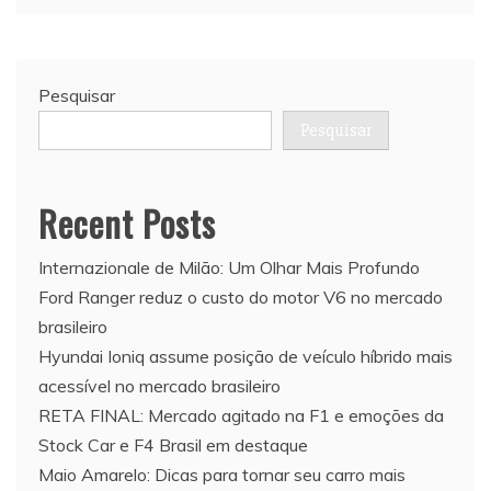
Pesquisar
Pesquisar
Recent Posts
Internazionale de Milão: Um Olhar Mais Profundo
Ford Ranger reduz o custo do motor V6 no mercado
brasileiro
Hyundai Ioniq assume posição de veículo híbrido mais
acessível no mercado brasileiro
RETA FINAL: Mercado agitado na F1 e emoções da
Stock Car e F4 Brasil em destaque
Maio Amarelo: Dicas para tornar seu carro mais