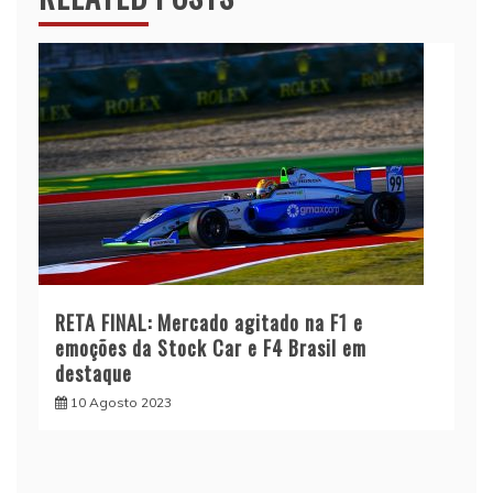
RETA FINAL: Mercado agitado na F1 e
emoções da Stock Car e F4 Brasil em
destaque
10 Agosto 2023