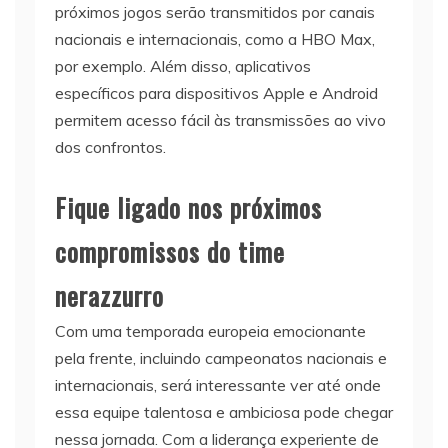
próximos jogos serão transmitidos por canais
nacionais e internacionais, como a HBO Max,
por exemplo. Além disso, aplicativos
específicos para dispositivos Apple e Android
permitem acesso fácil às transmissões ao vivo
dos confrontos.
Fique ligado nos próximos
compromissos do time
nerazzurro
Com uma temporada europeia emocionante
pela frente, incluindo campeonatos nacionais e
internacionais, será interessante ver até onde
essa equipe talentosa e ambiciosa pode chegar
nessa jornada. Com a liderança experiente de