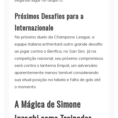
segundo lugar no Grupo D.
Próximos Desafios para a
Internazionale
No próximo duelo da Champions League, a
equipe italiana enfrentará outro grande desafio
ao jogar contra o Benfica, no San Siro. Já na
competição nacional, seu próximo compromisso
será contra o lanterna Empoli, um adversário
aparentemente menos temível considerando
sua atual posição na tabela e falta de gols até
o momento.
A Mágica de Simone