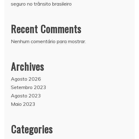
seguro no trânsito brasileiro
Recent Comments
Nenhum comentário para mostrar.
Archives
Agosto 2026
Setembro 2023
Agosto 2023
Maio 2023
Categories