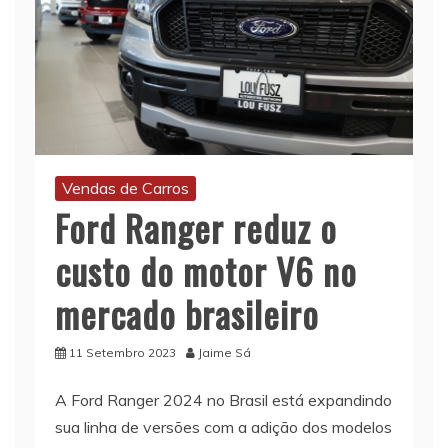
Vendas de Carros
Ford Ranger reduz o
custo do motor V6 no
mercado brasileiro
11 Setembro 2023
Jaime Sá
A Ford Ranger 2024 no Brasil está expandindo
sua linha de versões com a adição dos modelos