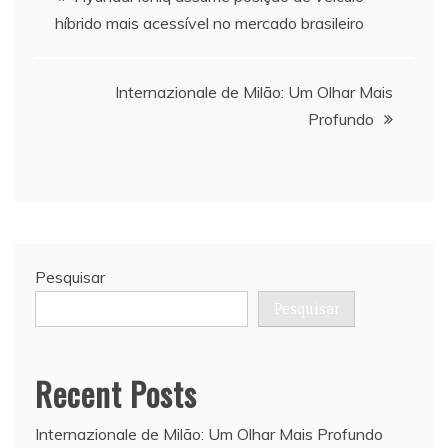
híbrido mais acessível no mercado brasileiro
de
artigos
Internazionale de Milão: Um Olhar Mais
Profundo
Pesquisar
Pesquisar
Recent Posts
Internazionale de Milão: Um Olhar Mais Profundo