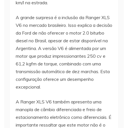
km/l na estrada.
A grande surpresa é a inclusão da Ranger XLS
V6 no mercado brasileiro. Isso explica a decisão
da Ford de não oferecer o motor 2.0 biturbo
diesel no Brasil, apesar de estar disponível na
Argentina. A versão V6 é alimentada por um
motor que produz impressionantes 250 cv e
61,2 kgfm de torque, combinado com uma
transmissão automática de dez marchas. Esta
configuração oferece um desempenho
excepcional.
A Ranger XLS V6 também apresenta uma
manopla de câmbio diferenciada e freio de
estacionamento eletrônico como diferenciais. É
importante ressaltar que este motor não é o