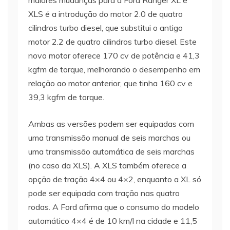
XLS é a introdução do motor 2.0 de quatro
cilindros turbo diesel, que substitui o antigo
motor 2.2 de quatro cilindros turbo diesel. Este
novo motor oferece 170 cv de potência e 41,3
kgfm de torque, melhorando o desempenho em
relação ao motor anterior, que tinha 160 cv e
39,3 kgfm de torque.
Ambas as versões podem ser equipadas com
uma transmissão manual de seis marchas ou
uma transmissão automática de seis marchas
(no caso da XLS). A XLS também oferece a
opção de tração 4×4 ou 4×2, enquanto a XL só
pode ser equipada com tração nas quatro
rodas. A Ford afirma que o consumo do modelo
automático 4×4 é de 10 km/l na cidade e 11,5