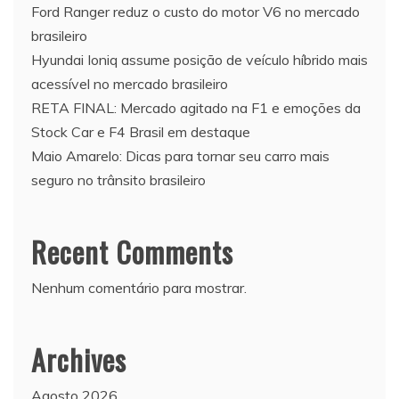
Ford Ranger reduz o custo do motor V6 no mercado
brasileiro
Hyundai Ioniq assume posição de veículo híbrido mais
acessível no mercado brasileiro
RETA FINAL: Mercado agitado na F1 e emoções da
Stock Car e F4 Brasil em destaque
Maio Amarelo: Dicas para tornar seu carro mais
seguro no trânsito brasileiro
Recent Comments
Nenhum comentário para mostrar.
Archives
Agosto 2026