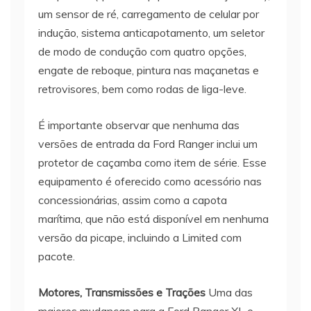
um sensor de ré, carregamento de celular por
indução, sistema anticapotamento, um seletor
de modo de condução com quatro opções,
engate de reboque, pintura nas maçanetas e
retrovisores, bem como rodas de liga-leve.
É importante observar que nenhuma das
versões de entrada da Ford Ranger inclui um
protetor de caçamba como item de série. Esse
equipamento é oferecido como acessório nas
concessionárias, assim como a capota
marítima, que não está disponível em nenhuma
versão da picape, incluindo a Limited com
pacote.
Motores, Transmissões e Trações
Uma das
maiores mudanças para a Ford Ranger XL e