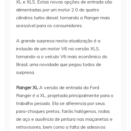
XL e XLS. Estas novas opções de entrada são
alimentadas por um motor 2.0 de quatro
cilindros turbo diesel, tornando a Ranger mais
acessível para os consumidores.
A grande surpresa nesta atualização é a
inclusão de um motor V6 na versão XLS,
tornando-a o veículo V6 mais econômico do
Brasil, uma novidade que pegou todos de
surpresa.
Ranger XL
A versão de entrada da Ford
Ranger é a XL, projetada principalmente para o
trabalho pesado. Ela se diferencia por seus
para-choques pretos, faróis halógenos, rodas
de aço e ausência de pintura nas maçanetas e
retrovisores, bem como a falta de adesivos