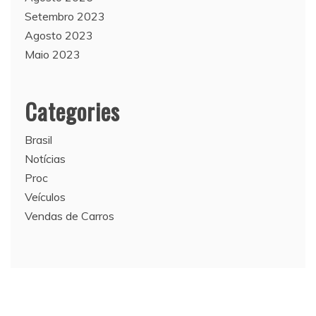
Setembro 2023
Agosto 2023
Maio 2023
Categories
Brasil
Notícias
Proc
Veículos
Vendas de Carros