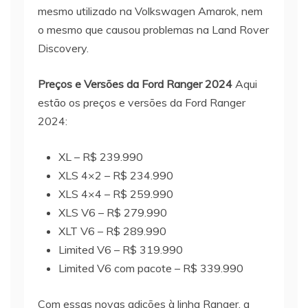
mesmo utilizado na Volkswagen Amarok, nem
o mesmo que causou problemas na Land Rover
Discovery.
Preços e Versões da Ford Ranger 2024
Aqui
estão os preços e versões da Ford Ranger
2024:
XL – R$ 239.990
XLS 4×2 – R$ 234.990
XLS 4×4 – R$ 259.990
XLS V6 – R$ 279.990
XLT V6 – R$ 289.990
Limited V6 – R$ 319.990
Limited V6 com pacote – R$ 339.990
Com essas novas adições à linha Ranger, a